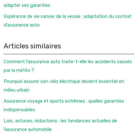
adapter ses garanties
Espérance de vie cancer de la vessie : adaptation du contrat
d’assurance auto
Articles similaires
Comment l’assurance auto traite-t-elle les accidents causés
par la météo ?
Pourquoi assurer son vélo électrique devient essentiel en
milieu urbain
Assurance voyage et sports extrêmes : quelles garanties
indispensables
Lois, astuces, réductions : les tendances actuelles de
l’assurance automobile