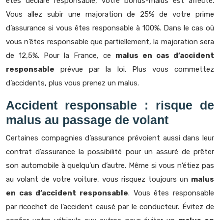
êtes déclaré responsable, votre bonus-malus est affecté.
Vous allez subir une majoration de 25% de votre prime
d’assurance si vous êtes responsable à 100%. Dans le cas où
vous n’êtes responsable que partiellement, la majoration sera
de 12,5%. Pour la France, ce
malus en cas d’accident
responsable
prévue par la loi. Plus vous commettez
d’accidents, plus vous prenez un malus.
Accident responsable : risque de
malus au passage de volant
Certaines compagnies d’assurance prévoient aussi dans leur
contrat d’assurance la possibilité pour un assuré de prêter
son automobile à quelqu’un d’autre. Même si vous n’étiez pas
au volant de votre voiture, vous risquez toujours un
malus
en cas d’accident responsable
. Vous êtes responsable
par ricochet de l’accident causé par le conducteur. Évitez de