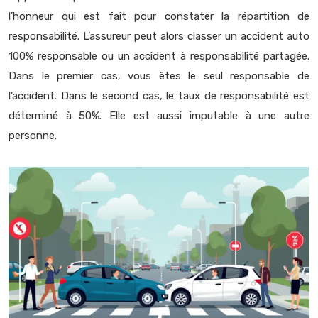
l’honneur qui est fait pour constater la répartition de
responsabilité. L’assureur peut alors classer un accident auto
100% responsable ou un accident à responsabilité partagée.
Dans le premier cas, vous êtes le seul responsable de
l’accident. Dans le second cas, le taux de responsabilité est
déterminé à 50%. Elle est aussi imputable à une autre
personne.