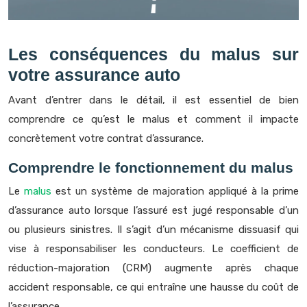
Les conséquences du malus sur
votre assurance auto
Avant d’entrer dans le détail, il est essentiel de bien
comprendre ce qu’est le malus et comment il impacte
concrètement votre contrat d’assurance.
Comprendre le fonctionnement du malus
Le
malus
est un système de majoration appliqué à la prime
d’assurance auto lorsque l’assuré est jugé responsable d’un
ou plusieurs sinistres. Il s’agit d’un mécanisme dissuasif qui
vise à responsabiliser les conducteurs. Le coefficient de
réduction-majoration (CRM) augmente après chaque
accident responsable, ce qui entraîne une hausse du coût de
l’assurance.