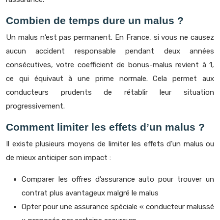
Combien de temps dure un malus ?
Un malus n’est pas permanent. En France, si vous ne causez
aucun accident responsable pendant deux années
consécutives, votre coefficient de bonus-malus revient à 1,
ce qui équivaut à une prime normale. Cela permet aux
conducteurs prudents de rétablir leur situation
progressivement.
Comment limiter les effets d’un malus ?
Il existe plusieurs moyens de limiter les effets d’un malus ou
de mieux anticiper son impact :
Comparer les offres d’assurance auto pour trouver un
contrat plus avantageux malgré le malus
Opter pour une assurance spéciale « conducteur malussé