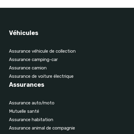
Véhicules
Assurance véhicule de collection
Assurance camping-car
Assurance camion
Assurance de voiture électrique
Assurances
Assurance auto/moto
Mutuelle santé
Assurance habitation
Assurance animal de compagnie