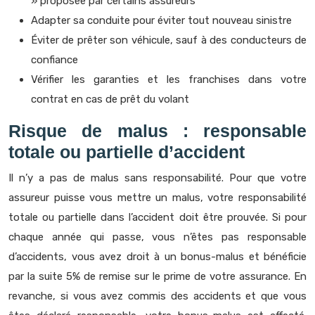
» proposée par certains assureurs
Adapter sa conduite pour éviter tout nouveau sinistre
Éviter de prêter son véhicule, sauf à des conducteurs de
confiance
Vérifier les garanties et les franchises dans votre
contrat en cas de prêt du volant
Risque de malus : responsable
totale ou partielle d’accident
Il n’y a pas de malus sans responsabilité. Pour que votre
assureur puisse vous mettre un malus, votre responsabilité
totale ou partielle dans l’accident doit être prouvée. Si pour
chaque année qui passe, vous n’êtes pas responsable
d’accidents, vous avez droit à un bonus-malus et bénéficie
par la suite 5% de remise sur le prime de votre assurance. En
revanche, si vous avez commis des accidents et que vous