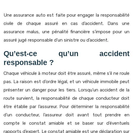
Une assurance auto est faite pour engager la responsabilité
civile de chaque assuré en cas d’accident. Dans une
assurance malus, une pénalité financière s’impose pour un
assuré jugé responsable d’un sinistre ou d’accident.
Qu’est-ce qu’un accident
responsable ?
Chaque véhicule à moteur doit être assuré, même s’il ne roule
pas. La raison est d’ordre légal, et un véhicule immobile peut
présenter un danger pour les tiers. Lorsqu’un accident de la
route survient, la responsabilité de chaque conducteur doit
être établie par l’assureur. Pour déterminer la responsabilité
d’un conducteur, l’assureur doit avant tout prendre en
compte le constat amiable et se baser sur d’éventuels
rapports d’expert. Le constat amiable est une déclaration sur