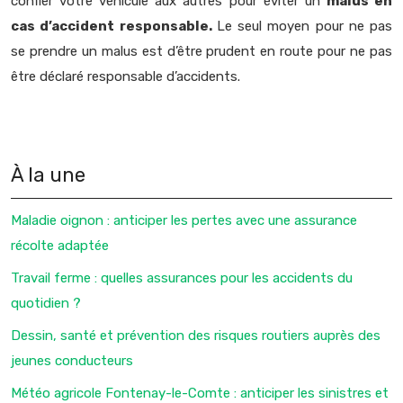
confier votre véhicule aux autres pour éviter un
malus en
cas d’accident responsable.
Le seul moyen pour ne pas
se prendre un malus est d’être prudent en route pour ne pas
être déclaré responsable d’accidents.
À la une
Maladie oignon : anticiper les pertes avec une assurance
récolte adaptée
Travail ferme : quelles assurances pour les accidents du
quotidien ?
Dessin, santé et prévention des risques routiers auprès des
jeunes conducteurs
Météo agricole Fontenay-le-Comte : anticiper les sinistres et