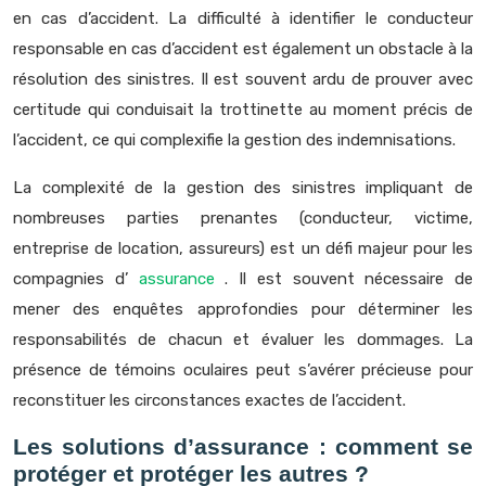
en cas d’accident. La difficulté à identifier le conducteur
responsable en cas d’accident est également un obstacle à la
résolution des sinistres. Il est souvent ardu de prouver avec
certitude qui conduisait la trottinette au moment précis de
l’accident, ce qui complexifie la gestion des indemnisations.
La complexité de la gestion des sinistres impliquant de
nombreuses parties prenantes (conducteur, victime,
entreprise de location, assureurs) est un défi majeur pour les
compagnies d’
assurance
. Il est souvent nécessaire de
mener des enquêtes approfondies pour déterminer les
responsabilités de chacun et évaluer les dommages. La
présence de témoins oculaires peut s’avérer précieuse pour
reconstituer les circonstances exactes de l’accident.
Les solutions d’assurance : comment se
protéger et protéger les autres ?