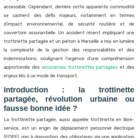
accessible. Cependant, derrière cette apparente commodité
se cachent des défis majeurs, notamment en termes
d’impact environnemental, de sécurité routière et de
couverture assurantielle. Un accident récent impliquant une
trottinette partagée et un piéton à Marseille a mis en lumière
la complexité de la gestion des responsabilités et des
indemnisations, soulignant l’urgence d’une compréhension
approfondie des
assurances trottinettes partagées
et des
enjeux liés à ce mode de transport.
Introduction : la trottinette
partagée, révolution urbaine ou
fausse bonne idée ?
La trottinette partagée, aussi appelée trottinette en libre-
service, est un engin de déplacement personnel électrique
(EDPE), mis à disposition des utilisateurs via une application