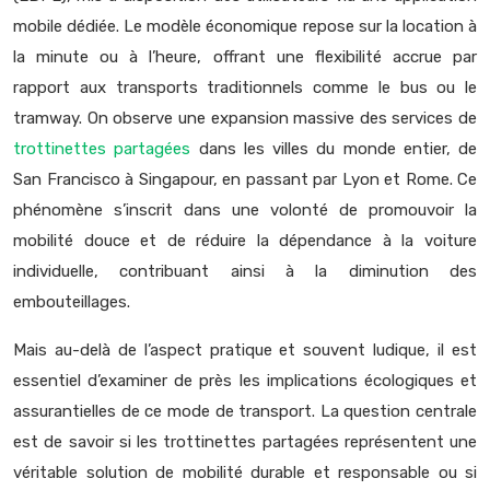
mobile dédiée. Le modèle économique repose sur la location à
la minute ou à l’heure, offrant une flexibilité accrue par
rapport aux transports traditionnels comme le bus ou le
tramway. On observe une expansion massive des services de
trottinettes partagées
dans les villes du monde entier, de
San Francisco à Singapour, en passant par Lyon et Rome. Ce
phénomène s’inscrit dans une volonté de promouvoir la
mobilité douce et de réduire la dépendance à la voiture
individuelle, contribuant ainsi à la diminution des
embouteillages.
Mais au-delà de l’aspect pratique et souvent ludique, il est
essentiel d’examiner de près les implications écologiques et
assurantielles de ce mode de transport. La question centrale
est de savoir si les trottinettes partagées représentent une
véritable solution de mobilité durable et responsable ou si