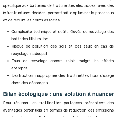
spécifique aux batteries de trottinettes électriques, avec des
infrastructures dédiées, permettrait d’optimiser le processus
et de réduire les coûts associés.
Complexité technique et coûts élevés du recyclage des
batteries lithium-ion.
Risque de pollution des sols et des eaux en cas de
recyclage inadéquat.
Taux de recyclage encore faible malgré les efforts
entrepris.
Destruction inappropriée des trottinettes hors d’usage
dans des décharges.
Bilan écologique : une solution à nuancer
Pour résumer, les trottinettes partagées présentent des
avantages potentiels en termes de réduction des émissions