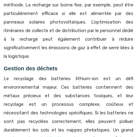
méthode. La recharge sur borne fixe, par exemple, peut être
particulièrement efficace si elle est alimentée par des
panneaux solaires photovoltaïques. L’optimisation des
itinéraires de collecte et de distribution par le personnel dédié
à la recharge peut également contribuer à réduire
significativement les émissions de gaz à effet de serre liées à
la logistique.
Gestion des déchets
Le recyclage des batteries lithium-ion est un défi
environnemental majeur. Ces batteries contiennent des
métaux précieux et des substances toxiques, et leur
recyclage est un processus complexe, coûteux et
nécessitant des technologies spécifiques. Si les batteries ne
sont pas recyclées correctement, elles peuvent polluer
durablement les sols et les nappes phréatiques. Un grand