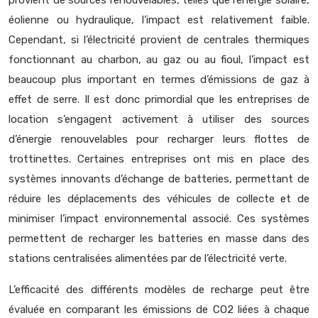
provient de sources renouvelables, telles que l’énergie solaire,
éolienne ou hydraulique, l’impact est relativement faible.
Cependant, si l’électricité provient de centrales thermiques
fonctionnant au charbon, au gaz ou au fioul, l’impact est
beaucoup plus important en termes d’émissions de gaz à
effet de serre. Il est donc primordial que les entreprises de
location s’engagent activement à utiliser des sources
d’énergie renouvelables pour recharger leurs flottes de
trottinettes. Certaines entreprises ont mis en place des
systèmes innovants d’échange de batteries, permettant de
réduire les déplacements des véhicules de collecte et de
minimiser l’impact environnemental associé. Ces systèmes
permettent de recharger les batteries en masse dans des
stations centralisées alimentées par de l’électricité verte.
L’efficacité des différents modèles de recharge peut être
évaluée en comparant les émissions de CO2 liées à chaque