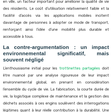
en ville, un facteur important pour améliorer la qualité de vie
des résidents. Le coût d’utilisation relativement faible et la
facilité d’accès via les applications mobiles incitent
davantage de personnes à adopter ce mode de transport,
renforçant ainsi l’idée d’une mobilité plus durable et
accessible à tous.
La contre-argumentation : un impact
environnemental significatif, mais
souvent négligé
L’enthousiasme initial pour les
trottinettes partagées
doit
être nuancé par une analyse rigoureuse de leur impact
environnemental global, en prenant en considération
l’ensemble du cycle de vie. La fabrication, la courte durée de
vie, la logistique complexe de maintenance et la gestion des
déchets associés à ces engins soulèvent des interrogations
légitimes quant à leur réelle contribution à la durabilité. Une