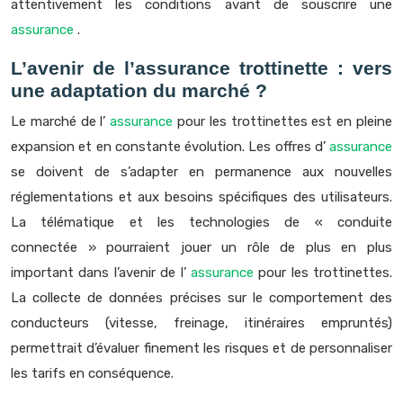
attentivement les conditions avant de souscrire une
assurance
.
L’avenir de l’assurance trottinette : vers
une adaptation du marché ?
Le marché de l’
assurance
pour les trottinettes est en pleine
expansion et en constante évolution. Les offres d’
assurance
se doivent de s’adapter en permanence aux nouvelles
réglementations et aux besoins spécifiques des utilisateurs.
La télématique et les technologies de « conduite
connectée » pourraient jouer un rôle de plus en plus
important dans l’avenir de l’
assurance
pour les trottinettes.
La collecte de données précises sur le comportement des
conducteurs (vitesse, freinage, itinéraires empruntés)
permettrait d’évaluer finement les risques et de personnaliser
les tarifs en conséquence.