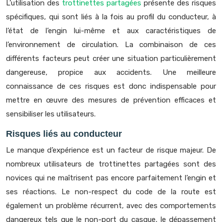
L’utilisation des
trottinettes partagées
présente des risques
spécifiques, qui sont liés à la fois au profil du conducteur, à
l’état de l’engin lui-même et aux caractéristiques de
l’environnement de circulation. La combinaison de ces
différents facteurs peut créer une situation particulièrement
dangereuse, propice aux accidents. Une meilleure
connaissance de ces risques est donc indispensable pour
mettre en œuvre des mesures de prévention efficaces et
sensibiliser les utilisateurs.
Risques liés au conducteur
Le manque d’expérience est un facteur de risque majeur. De
nombreux utilisateurs de trottinettes partagées sont des
novices qui ne maîtrisent pas encore parfaitement l’engin et
ses réactions. Le non-respect du code de la route est
également un problème récurrent, avec des comportements
dangereux tels que le non-port du casque, le dépassement