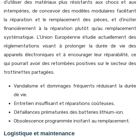
d’utiliser des matériaux plus résistants aux chocs et aux
intempéries, de concevoir des modèles modulaires facilitant
la réparation et le remplacement des pièces, et d’inciter
financièrement à la réparation plutôt qu’au remplacement
systématique. L’Union Européenne étudie actuellement des
réglementations visant à prolonger la durée de vie des
appareils électroniques et à encourager leur réparabilité, ce
qui pourrait avoir des retombées positives sur le secteur des
trottinettes partagées.
Vandalisme et dommages fréquents réduisant la durée
de vie.
Entretien insuffisant et réparations coûteuses.
Défaillances prématurées des batteries lithium-ion.
Obsolescence programmée incitant au remplacement.
Logistique et maintenance