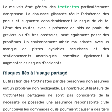
Le mauvais état général des
trottinettes
particulièrement
dangereuse. La chaussée glissante réduit l’adhérence des
pneus et augmente considérablement le risque de chute.
L’état des routes, avec la présence de nids de poule, de
graviers ou d’autres obstacles, peut également poser des
problèmes. Un environnement urbain mal adapté, avec un
manque de pistes cyclables sécurisées et des
stationnements anarchiques, contribue également à
augmenter les risques d’accidents.
Risques liés à l’usage partagé
L’utilisation des trottinettes par des personnes non assurées
est un problème non négligeable. De nombreux utilisateurs de
trottinettes partagées ne sont pas conscients de la
nécessité de posséder une assurance responsabilité civile
pour couvrir les dommages qu’ils pourraient causer à des tiers