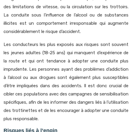
des limitations de vitesse, ou la circulation sur les trottoirs.
La conduite sous l’influence de l’alcool ou de substances
illicites est un comportement irresponsable qui augmente
considérablement le risque d’accident.
Les conducteurs les plus exposés aux risques sont souvent
les jeunes adultes (18-25 ans) qui manquent d’expérience de
la route et qui ont tendance à adopter une conduite plus
imprudente. Les personnes ayant des problèmes d’addiction
à l’alcool ou aux drogues sont également plus susceptibles
d’être impliquées dans des accidents. Il est donc crucial de
cibler ces populations avec des campagnes de sensibilisation
spécifiques, afin de les informer des dangers liés à l’utilisation
des trottinettes et de les encourager à adopter une conduite
plus responsable.
Risques liés à l’engin