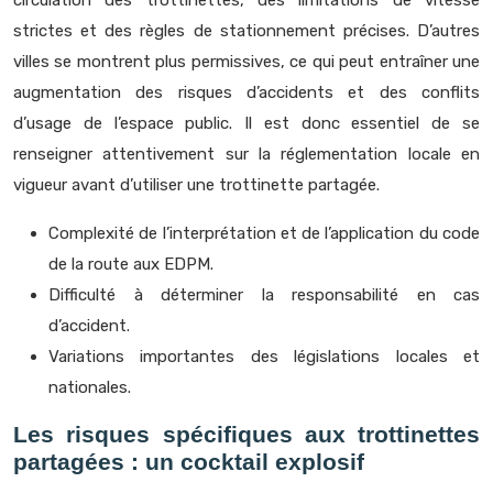
circulation des trottinettes, des limitations de vitesse
strictes et des règles de stationnement précises. D’autres
villes se montrent plus permissives, ce qui peut entraîner une
augmentation des risques d’accidents et des conflits
d’usage de l’espace public. Il est donc essentiel de se
renseigner attentivement sur la réglementation locale en
vigueur avant d’utiliser une trottinette partagée.
Complexité de l’interprétation et de l’application du code
de la route aux EDPM.
Difficulté à déterminer la responsabilité en cas
d’accident.
Variations importantes des législations locales et
nationales.
Les risques spécifiques aux trottinettes
partagées : un cocktail explosif