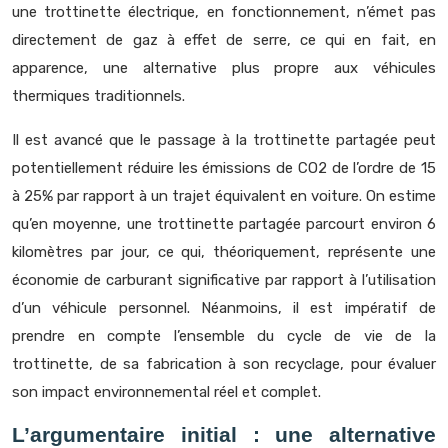
une trottinette électrique, en fonctionnement, n’émet pas
directement de gaz à effet de serre, ce qui en fait, en
apparence, une alternative plus propre aux véhicules
thermiques traditionnels.
Il est avancé que le passage à la trottinette partagée peut
potentiellement réduire les émissions de CO2 de l’ordre de 15
à 25% par rapport à un trajet équivalent en voiture. On estime
qu’en moyenne, une trottinette partagée parcourt environ 6
kilomètres par jour, ce qui, théoriquement, représente une
économie de carburant significative par rapport à l’utilisation
d’un véhicule personnel. Néanmoins, il est impératif de
prendre en compte l’ensemble du cycle de vie de la
trottinette, de sa fabrication à son recyclage, pour évaluer
son impact environnemental réel et complet.
L’argumentaire initial : une alternative