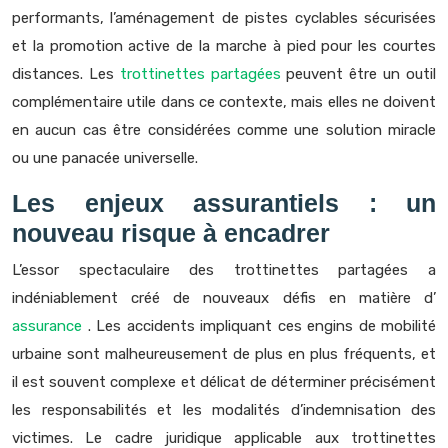
performants, l’aménagement de pistes cyclables sécurisées
et la promotion active de la marche à pied pour les courtes
distances. Les
trottinettes partagées
peuvent être un outil
complémentaire utile dans ce contexte, mais elles ne doivent
en aucun cas être considérées comme une solution miracle
ou une panacée universelle.
Les enjeux assurantiels : un
nouveau risque à encadrer
L’essor spectaculaire des trottinettes partagées a
indéniablement créé de nouveaux défis en matière d’
assurance
. Les accidents impliquant ces engins de mobilité
urbaine sont malheureusement de plus en plus fréquents, et
il est souvent complexe et délicat de déterminer précisément
les responsabilités et les modalités d’indemnisation des
victimes. Le cadre juridique applicable aux trottinettes