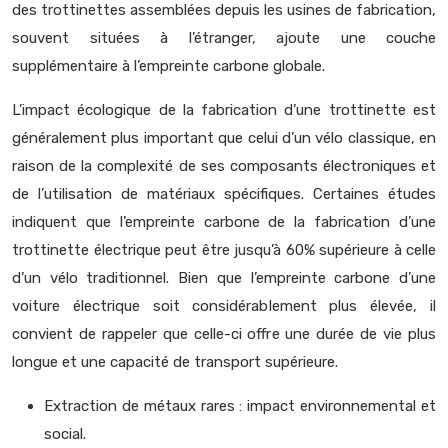
des trottinettes assemblées depuis les usines de fabrication,
souvent situées à l’étranger, ajoute une couche
supplémentaire à l’empreinte carbone globale.
L’impact écologique de la fabrication d’une trottinette est
généralement plus important que celui d’un vélo classique, en
raison de la complexité de ses composants électroniques et
de l’utilisation de matériaux spécifiques. Certaines études
indiquent que l’empreinte carbone de la fabrication d’une
trottinette électrique peut être jusqu’à 60% supérieure à celle
d’un vélo traditionnel. Bien que l’empreinte carbone d’une
voiture électrique soit considérablement plus élevée, il
convient de rappeler que celle-ci offre une durée de vie plus
longue et une capacité de transport supérieure.
Extraction de métaux rares : impact environnemental et
social.