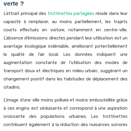
verte ?
L’attrait principal des
trottinettes partagées
réside dans leur
capacité à remplacer, au moins partiellement, les trajets
courts effectués en voiture, notamment en centre-ville.
L’absence d’émissions directes pendant leur utilisation est un
avantage écologique indéniable, améliorant potentiellement
la qualité de l’air local. Les données indiquent une
augmentation constante de l’utilisation des modes de
transport doux et électriques en milieu urbain, suggérant un
changement positif dans les habitudes de déplacement des
citadins.
L’image d’une ville moins polluée et moins embouteillée grâce
à ces engins est séduisante et correspond à une aspiration
croissante des populations urbaines. Les trottinettes
contribuent également à la réduction des nuisances sonores