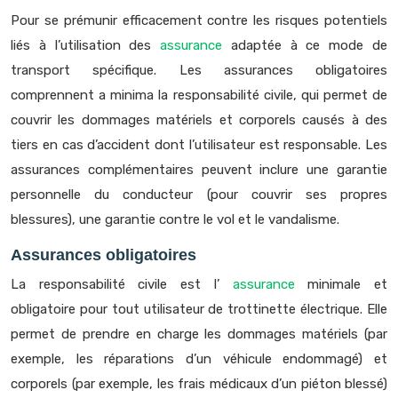
Pour se prémunir efficacement contre les risques potentiels
liés à l’utilisation des
assurance
adaptée à ce mode de
transport spécifique. Les assurances obligatoires
comprennent a minima la responsabilité civile, qui permet de
couvrir les dommages matériels et corporels causés à des
tiers en cas d’accident dont l’utilisateur est responsable. Les
assurances complémentaires peuvent inclure une garantie
personnelle du conducteur (pour couvrir ses propres
blessures), une garantie contre le vol et le vandalisme.
Assurances obligatoires
La responsabilité civile est l’
assurance
minimale et
obligatoire pour tout utilisateur de trottinette électrique. Elle
permet de prendre en charge les dommages matériels (par
exemple, les réparations d’un véhicule endommagé) et
corporels (par exemple, les frais médicaux d’un piéton blessé)