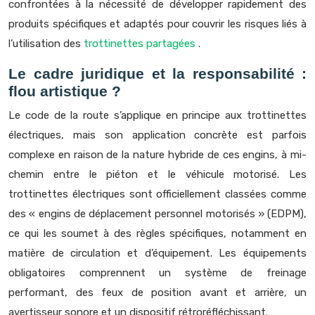
confrontées à la nécessité de développer rapidement des
produits spécifiques et adaptés pour couvrir les risques liés à
l’utilisation des
trottinettes partagées
.
Le cadre juridique et la responsabilité :
flou artistique ?
Le code de la route s’applique en principe aux trottinettes
électriques, mais son application concrète est parfois
complexe en raison de la nature hybride de ces engins, à mi-
chemin entre le piéton et le véhicule motorisé. Les
trottinettes électriques sont officiellement classées comme
des « engins de déplacement personnel motorisés » (EDPM),
ce qui les soumet à des règles spécifiques, notamment en
matière de circulation et d’équipement. Les équipements
obligatoires comprennent un système de freinage
performant, des feux de position avant et arrière, un
avertisseur sonore et un dispositif rétroréfléchissant.