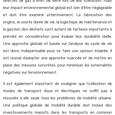
directes de gaz à effet de serre lors de leur utilisation, mais
leur impact environnemental global est loin d’être négligeable
et doit être examiné attentivement. La fabrication des
engins, la courte durée de vie, la logistique de maintenance et
la gestion des déchets sont autant de facteurs importants à
prendre en considération pour évaluer leur durabilité réelle.
Une approche globale et basée sur l’analyse du cycle de vie
est donc indispensable pour se faire une opinion éclairée. Il
est crucial d’adopter une approche nuancée et de mettre en
place des mesures concrètes pour minimiser les externalités
négatives sur l’environnement.
Il est également important de souligner que l’utilisation de
modes de transport doux et électriques ne suffit pas à
résoudre à elle seule tous les problèmes de mobilité urbaine.
Une politique globale de mobilité durable doit inclure des
investissements massifs dans les transports en commun