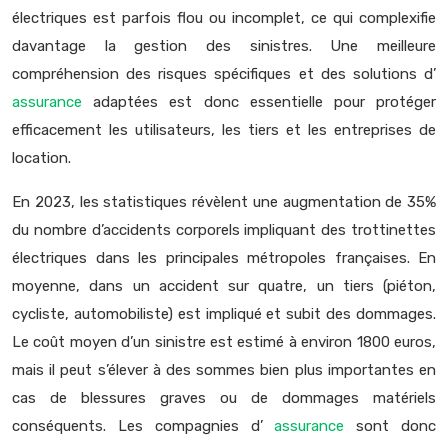
électriques est parfois flou ou incomplet, ce qui complexifie
davantage la gestion des sinistres. Une meilleure
compréhension des risques spécifiques et des solutions d’
assurance
adaptées est donc essentielle pour protéger
efficacement les utilisateurs, les tiers et les entreprises de
location.
En 2023, les statistiques révèlent une augmentation de 35%
du nombre d’accidents corporels impliquant des trottinettes
électriques dans les principales métropoles françaises. En
moyenne, dans un accident sur quatre, un tiers (piéton,
cycliste, automobiliste) est impliqué et subit des dommages.
Le coût moyen d’un sinistre est estimé à environ 1800 euros,
mais il peut s’élever à des sommes bien plus importantes en
cas de blessures graves ou de dommages matériels
conséquents. Les compagnies d’
assurance
sont donc