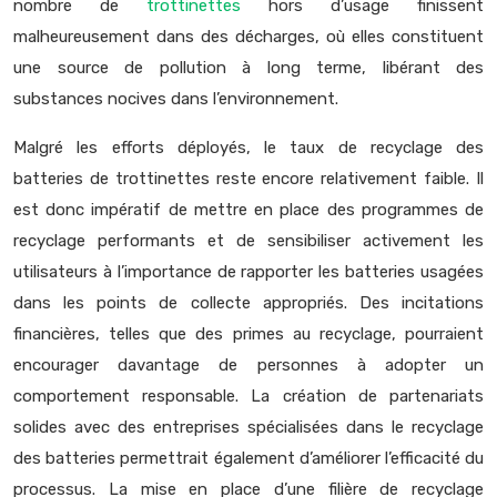
nombre de
trottinettes
hors d’usage finissent
malheureusement dans des décharges, où elles constituent
une source de pollution à long terme, libérant des
substances nocives dans l’environnement.
Malgré les efforts déployés, le taux de recyclage des
batteries de trottinettes reste encore relativement faible. Il
est donc impératif de mettre en place des programmes de
recyclage performants et de sensibiliser activement les
utilisateurs à l’importance de rapporter les batteries usagées
dans les points de collecte appropriés. Des incitations
financières, telles que des primes au recyclage, pourraient
encourager davantage de personnes à adopter un
comportement responsable. La création de partenariats
solides avec des entreprises spécialisées dans le recyclage
des batteries permettrait également d’améliorer l’efficacité du
processus. La mise en place d’une filière de recyclage