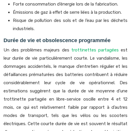
Forte consommation d’énergie lors de la fabrication.
Émissions de gaz à effet de serre liées à la production.
Risque de pollution des sols et de l’eau par les déchets
industriels.
Durée de vie et obsolescence programmée
Un des problèmes majeurs des
trottinettes partagées
est
leur durée de vie particulièrement courte. Le vandalisme, les
dommages accidentels, le manque d’entretien régulier et les
défaillances prématurées des batteries contribuent à réduire
considérablement leur cycle de vie opérationnel. Des
estimations suggèrent que la durée de vie moyenne d’une
trottinette partagée en libre-service oscille entre 4 et 12
mois, ce qui est relativement faible par rapport à d’autres
modes de transport, tels que les vélos ou les scooters
électriques. Cette courte durée de vie est souvent le résultat