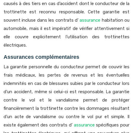
causés à des tiers en cas d’accident dont le conducteur de la
trottinette est reconnu responsable. Cette garantie est
souvent incluse dans les contrats d’
assurance
habitation ou
automobile, mais il est impératif de vérifier attentivement si
elle couvre explicitement l’utilisation des trottinettes
électriques.
Assurances complémentaires
La garantie personnelle du conducteur permet de couvrir les
frais médicaux, les pertes de revenus et les éventuelles
indemnités en cas de blessures subies par le conducteur lors
d’un accident, même si celui-ci est responsable. La garantie
contre le vol et le vandalisme permet de protéger
financièrement la trottinette contre les dommages résultant
d’un acte de vandalisme ou contre le vol pur et simple. Il
existe également des contrats d’
assurance
spécifiques pour