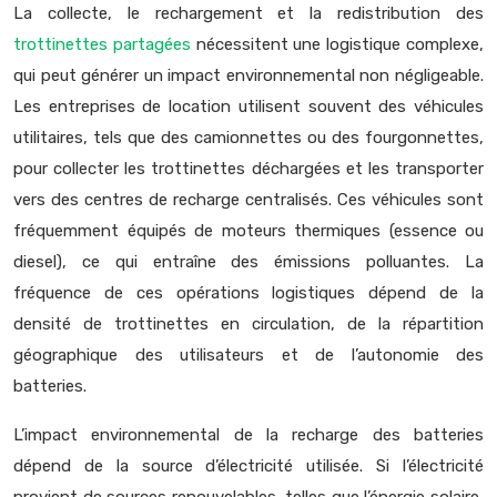
La collecte, le rechargement et la redistribution des
trottinettes partagées
nécessitent une logistique complexe,
qui peut générer un impact environnemental non négligeable.
Les entreprises de location utilisent souvent des véhicules
utilitaires, tels que des camionnettes ou des fourgonnettes,
pour collecter les trottinettes déchargées et les transporter
vers des centres de recharge centralisés. Ces véhicules sont
fréquemment équipés de moteurs thermiques (essence ou
diesel), ce qui entraîne des émissions polluantes. La
fréquence de ces opérations logistiques dépend de la
densité de trottinettes en circulation, de la répartition
géographique des utilisateurs et de l’autonomie des
batteries.
L’impact environnemental de la recharge des batteries
dépend de la source d’électricité utilisée. Si l’électricité