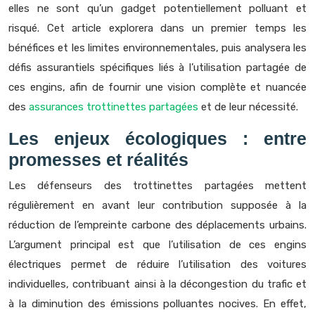
elles ne sont qu’un gadget potentiellement polluant et
risqué. Cet article explorera dans un premier temps les
bénéfices et les limites environnementales, puis analysera les
défis assurantiels spécifiques liés à l’utilisation partagée de
ces engins, afin de fournir une vision complète et nuancée
des
assurances trottinettes partagées
et de leur nécessité.
Les enjeux écologiques : entre
promesses et réalités
Les défenseurs des trottinettes partagées mettent
régulièrement en avant leur contribution supposée à la
réduction de l’empreinte carbone des déplacements urbains.
L’argument principal est que l’utilisation de ces engins
électriques permet de réduire l’utilisation des voitures
individuelles, contribuant ainsi à la décongestion du trafic et
à la diminution des émissions polluantes nocives. En effet,