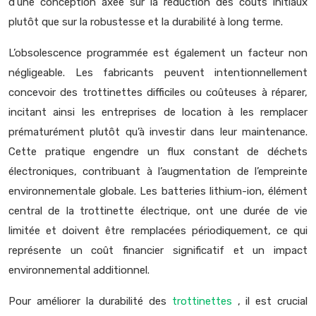
d’une conception axée sur la réduction des coûts initiaux
plutôt que sur la robustesse et la durabilité à long terme.
L’obsolescence programmée est également un facteur non
négligeable. Les fabricants peuvent intentionnellement
concevoir des trottinettes difficiles ou coûteuses à réparer,
incitant ainsi les entreprises de location à les remplacer
prématurément plutôt qu’à investir dans leur maintenance.
Cette pratique engendre un flux constant de déchets
électroniques, contribuant à l’augmentation de l’empreinte
environnementale globale. Les batteries lithium-ion, élément
central de la trottinette électrique, ont une durée de vie
limitée et doivent être remplacées périodiquement, ce qui
représente un coût financier significatif et un impact
environnemental additionnel.
Pour améliorer la durabilité des
trottinettes
, il est crucial