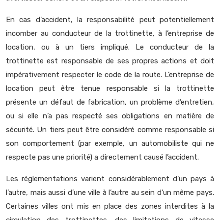
En cas d’accident, la responsabilité peut potentiellement
incomber au conducteur de la trottinette, à l’entreprise de
location, ou à un tiers impliqué. Le conducteur de la
trottinette est responsable de ses propres actions et doit
impérativement respecter le code de la route. L’entreprise de
location peut être tenue responsable si la trottinette
présente un défaut de fabrication, un problème d’entretien,
ou si elle n’a pas respecté ses obligations en matière de
sécurité. Un tiers peut être considéré comme responsable si
son comportement (par exemple, un automobiliste qui ne
respecte pas une priorité) a directement causé l’accident.
Les réglementations varient considérablement d’un pays à
l’autre, mais aussi d’une ville à l’autre au sein d’un même pays.
Certaines villes ont mis en place des zones interdites à la