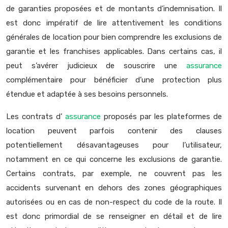
de garanties proposées et de montants d’indemnisation. Il
est donc impératif de lire attentivement les conditions
générales de location pour bien comprendre les exclusions de
garantie et les franchises applicables. Dans certains cas, il
peut s’avérer judicieux de souscrire une
assurance
complémentaire pour bénéficier d’une protection plus
étendue et adaptée à ses besoins personnels.
Les contrats d’
assurance
proposés par les plateformes de
location peuvent parfois contenir des clauses
potentiellement désavantageuses pour l’utilisateur,
notamment en ce qui concerne les exclusions de garantie.
Certains contrats, par exemple, ne couvrent pas les
accidents survenant en dehors des zones géographiques
autorisées ou en cas de non-respect du code de la route. Il
est donc primordial de se renseigner en détail et de lire