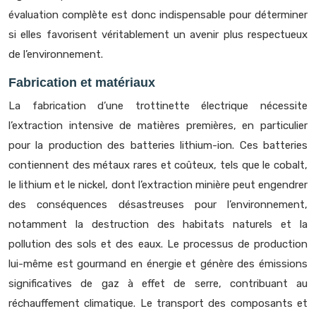
évaluation complète est donc indispensable pour déterminer
si elles favorisent véritablement un avenir plus respectueux
de l’environnement.
Fabrication et matériaux
La fabrication d’une trottinette électrique nécessite
l’extraction intensive de matières premières, en particulier
pour la production des batteries lithium-ion. Ces batteries
contiennent des métaux rares et coûteux, tels que le cobalt,
le lithium et le nickel, dont l’extraction minière peut engendrer
des conséquences désastreuses pour l’environnement,
notamment la destruction des habitats naturels et la
pollution des sols et des eaux. Le processus de production
lui-même est gourmand en énergie et génère des émissions
significatives de gaz à effet de serre, contribuant au
réchauffement climatique. Le transport des composants et