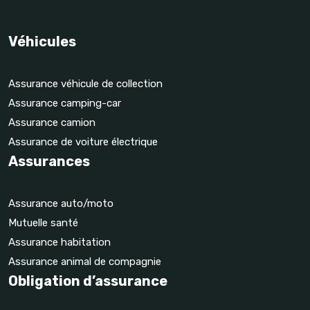
Véhicules
Assurance véhicule de collection
Assurance camping-car
Assurance camion
Assurance de voiture électrique
Assurances
Assurance auto/moto
Mutuelle santé
Assurance habitation
Assurance animal de compagnie
Obligation d’assurance