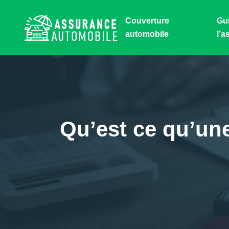
Couverture
Gu
automobile
l’a
Qu’est ce qu’une