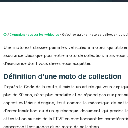
/
Connaissances sur les véhicules
/ Qu’est ce qu’une moto de collection du poi
Une moto est classée parmi les véhicules à moteur qui utilisent
assurance classique pour votre moto de collection, mais vous 
d’assurance dont vous devez vous acquitter.
Définition d’une moto de collection
D’après le Code de la route, il existe un article qui vous expli
plus de 30 ans, n’est plus produite et ne répond pas aux prescri
aspect extérieur d’origine, tout comme la mécanique de cette 
d’immatriculation ou d’un quelconque document qui précise l
attestation au sein de la FFVE en mentionnant les caractéristi
concernant l’assurance d’une moto de collection.