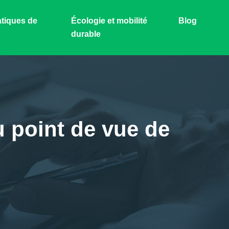
tiques de
Écologie et mobilité
Blog
durable
u point de vue de