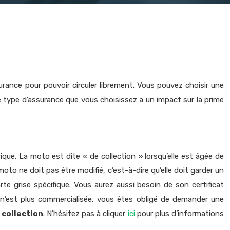
surance pour pouvoir circuler librement. Vous pouvez choisir une
e type d’assurance que vous choisissez a un impact sur la prime
rique. La moto est dite « de collection » lorsqu’elle est âgée de
oto ne doit pas être modifié, c’est-à-dire qu’elle doit garder un
te grise spécifique. Vous aurez aussi besoin de son certificat
 n’est plus commercialisée, vous êtes obligé de demander une
collection
. N’hésitez pas à cliquer
ici
pour plus d’informations