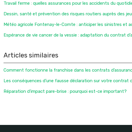
Travail ferme : quelles assurances pour les accidents du quotidi
Dessin, santé et prévention des risques routiers auprès des j
Météo agricole Fontenay-le-Comte : anticiper les sinistres et 
Espérance de vie cancer de la vessie : adaptation du contrat d
Articles similaires
Comment fonctionne la franchise dans les contrats d’assuran
Les conséquences d’une fausse déclaration sur votre contrat 
Réparation d’impact pare-brise : pourquoi est-ce important?